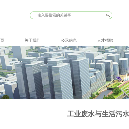
首页
关于我们
公示信息
人才招聘
工业废水与生活污