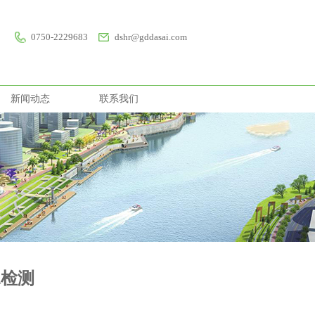
0750-2229683
dshr@gddasai.com
新闻动态
联系我们
水检测