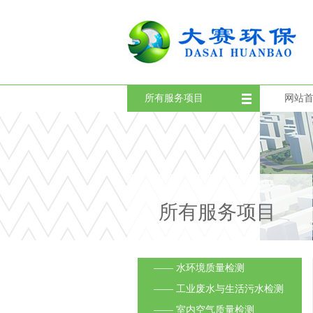
所有服务项目
网站
所有服务项目
—— 水环境质量检测
—— 工业废水与生活污水检测
—— 室内空气质量检测